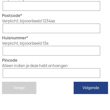
Postcode
Verplicht, bijvoorbeeld 1234aa
Huisnummer
Verplicht, bijvoorbeeld 13a
Pincode
Alleen indien je deze hebt ontvangen