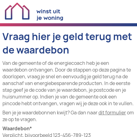
Vraag hier je geld terug met
de waardebon
Van de gemeente of de energiecoach heb je een
waardebon ontvangen. Door de stappen op deze pagina te
doorlopen, vraag je snel en eenvoudig je geld terug na de
aanschaf van energiebesparende producten. In de eerste
stap geef je de code van je waardebon, je postcode en je
huisnummer op. Indien je van de gemeente ook een
pincode hebt ontvangen, vragen wij je deze ook in te vullen.
Ben je je waardebonnen kwijt? Ga dan naar
dit formulier
om
ze op te vragen.
Waardebon
Verplicht, bijvoorbeeld 123-456-789-123